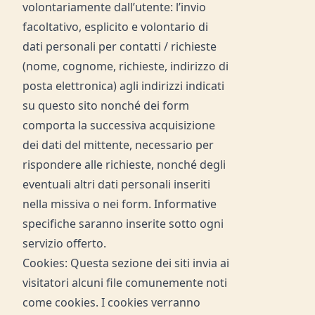
volontariamente dall’utente: l’invio
facoltativo, esplicito e volontario di
dati personali per contatti / richieste
(nome, cognome, richieste, indirizzo di
posta elettronica) agli indirizzi indicati
su questo sito nonché dei form
comporta la successiva acquisizione
dei dati del mittente, necessario per
rispondere alle richieste, nonché degli
eventuali altri dati personali inseriti
nella missiva o nei form. Informative
specifiche saranno inserite sotto ogni
servizio offerto.
Cookies: Questa sezione dei siti invia ai
visitatori alcuni file comunemente noti
come cookies. I cookies verranno