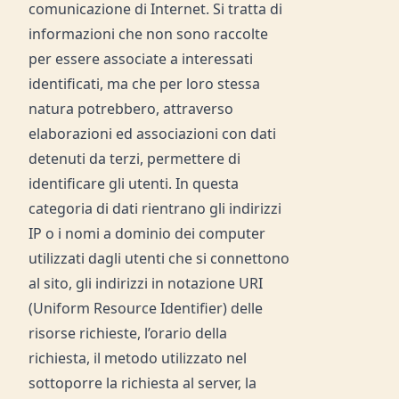
comunicazione di Internet. Si tratta di
informazioni che non sono raccolte
per essere associate a interessati
identificati, ma che per loro stessa
natura potrebbero, attraverso
elaborazioni ed associazioni con dati
detenuti da terzi, permettere di
identificare gli utenti. In questa
categoria di dati rientrano gli indirizzi
IP o i nomi a dominio dei computer
utilizzati dagli utenti che si connettono
al sito, gli indirizzi in notazione URI
(Uniform Resource Identifier) delle
risorse richieste, l’orario della
richiesta, il metodo utilizzato nel
sottoporre la richiesta al server, la