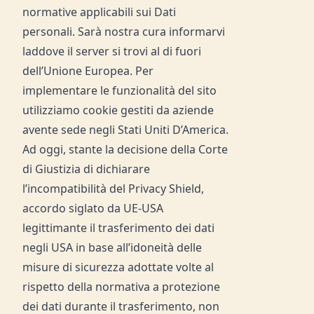
normative applicabili sui Dati
personali. Sarà nostra cura informarvi
laddove il server si trovi al di fuori
dell’Unione Europea. Per
implementare le funzionalità del sito
utilizziamo cookie gestiti da aziende
avente sede negli Stati Uniti D’America.
Ad oggi, stante la decisione della Corte
di Giustizia di dichiarare
l’incompatibilità del Privacy Shield,
accordo siglato da UE-USA
legittimante il trasferimento dei dati
negli USA in base all’idoneità delle
misure di sicurezza adottate volte al
rispetto della normativa a protezione
dei dati durante il trasferimento, non