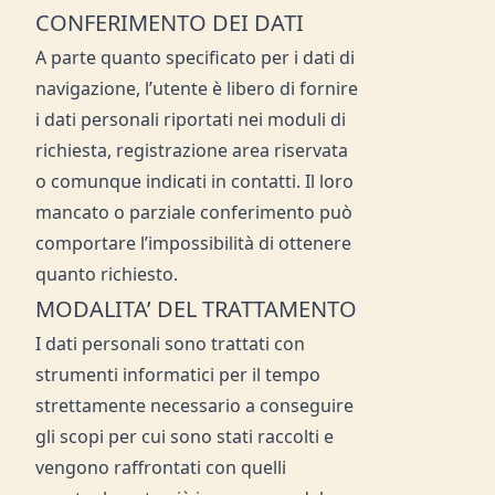
CONFERIMENTO DEI DATI
A parte quanto specificato per i dati di
navigazione, l’utente è libero di fornire
i dati personali riportati nei moduli di
richiesta, registrazione area riservata
o comunque indicati in contatti. Il loro
mancato o parziale conferimento può
comportare l’impossibilità di ottenere
quanto richiesto.
MODALITA’ DEL TRATTAMENTO
I dati personali sono trattati con
strumenti informatici per il tempo
strettamente necessario a conseguire
gli scopi per cui sono stati raccolti e
vengono raffrontati con quelli