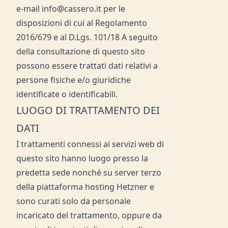
e-mail info@cassero.it per le
disposizioni di cui al Regolamento
2016/679 e al D.Lgs. 101/18 A seguito
della consultazione di questo sito
possono essere trattati dati relativi a
persone fisiche e/o giuridiche
identificate o identificabili.
LUOGO DI TRATTAMENTO DEI
DATI
I trattamenti connessi ai servizi web di
questo sito hanno luogo presso la
predetta sede nonché su server terzo
della piattaforma hosting Hetzner e
sono curati solo da personale
incaricato del trattamento, oppure da