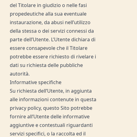
del Titolare in giudizio o nelle fasi
propedeutiche alla sua eventuale
instaurazione, da abusi nell’utilizzo
della stessa o dei servizi connessi da
parte dell’Utente. L’Utente dichiara di
essere consapevole che il Titolare
potrebbe essere richiesto di rivelare i
dati su richiesta delle pubbliche
autorità.
Informative specifiche
Su richiesta dell’Utente, in aggiunta
alle informazioni contenute in questa
privacy policy, questo Sito potrebbe
fornire all’Utente delle informative
aggiuntive e contestuali riguardanti
servizi specifici, o la raccolta ed il