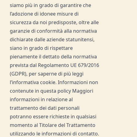
siamo più in grado di garantire che
l’adozione di idonee misure di
sicurezza da noi predisposte, oltre alle
garanzie di conformità alla normativa
dichiarate dalle aziende statunitensi,
siano in grado di rispettare
pienamente il dettato della normativa
prevista dal Regolamento UE 679/2016
(GDPR), per saperne di più leggi
l’informativa cookie. Informazioni non
contenute in questa policy Maggiori
informazioni in relazione al
trattamento dei dati personali
potranno essere richieste in qualsiasi
momento al Titolare del Trattamento
utilizzando le informazioni di contatto.