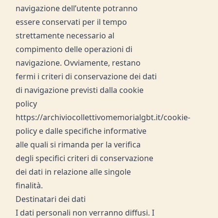
navigazione dell’utente potranno
essere conservati per il tempo
strettamente necessario al
compimento delle operazioni di
navigazione. Ovviamente, restano
fermi i criteri di conservazione dei dati
di navigazione previsti dalla cookie
policy
https://archiviocollettivomemorialgbt.it/cookie-
policy e dalle specifiche informative
alle quali si rimanda per la verifica
degli specifici criteri di conservazione
dei dati in relazione alle singole
finalità.
Destinatari dei dati
I dati personali non verranno diffusi. I