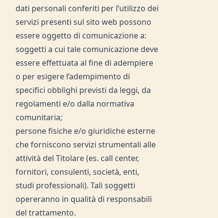
dati personali conferiti per l’utilizzo dei
servizi presenti sul sito web possono
essere oggetto di comunicazione a:
soggetti a cui tale comunicazione deve
essere effettuata al fine di adempiere
o per esigere l’adempimento di
specifici obblighi previsti da leggi, da
regolamenti e/o dalla normativa
comunitaria;
persone fisiche e/o giuridiche esterne
che forniscono servizi strumentali alle
attività del Titolare (es. call center,
fornitori, consulenti, società, enti,
studi professionali). Tali soggetti
opereranno in qualità di responsabili
del trattamento.