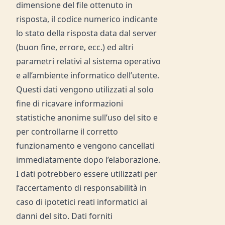
dimensione del file ottenuto in
risposta, il codice numerico indicante
lo stato della risposta data dal server
(buon fine, errore, ecc.) ed altri
parametri relativi al sistema operativo
e all’ambiente informatico dell’utente.
Questi dati vengono utilizzati al solo
fine di ricavare informazioni
statistiche anonime sull’uso del sito e
per controllarne il corretto
funzionamento e vengono cancellati
immediatamente dopo l’elaborazione.
I dati potrebbero essere utilizzati per
l’accertamento di responsabilità in
caso di ipotetici reati informatici ai
danni del sito. Dati forniti