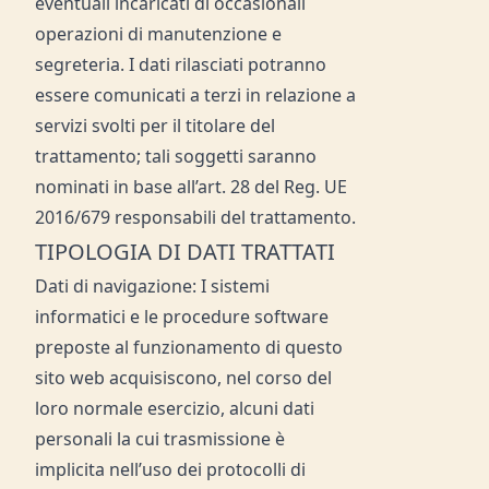
eventuali incaricati di occasionali
operazioni di manutenzione e
segreteria. I dati rilasciati potranno
essere comunicati a terzi in relazione a
servizi svolti per il titolare del
trattamento; tali soggetti saranno
nominati in base all’art. 28 del Reg. UE
2016/679 responsabili del trattamento.
TIPOLOGIA DI DATI TRATTATI
Dati di navigazione: I sistemi
informatici e le procedure software
preposte al funzionamento di questo
sito web acquisiscono, nel corso del
loro normale esercizio, alcuni dati
personali la cui trasmissione è
implicita nell’uso dei protocolli di