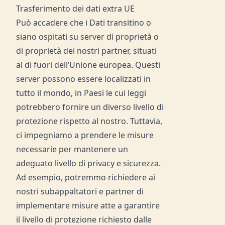
Trasferimento dei dati extra UE
Può accadere che i Dati transitino o
siano ospitati su server di proprietà o
di proprietà dei nostri partner, situati
al di fuori dell’Unione europea. Questi
server possono essere localizzati in
tutto il mondo, in Paesi le cui leggi
potrebbero fornire un diverso livello di
protezione rispetto al nostro. Tuttavia,
ci impegniamo a prendere le misure
necessarie per mantenere un
adeguato livello di privacy e sicurezza.
Ad esempio, potremmo richiedere ai
nostri subappaltatori e partner di
implementare misure atte a garantire
il livello di protezione richiesto dalle