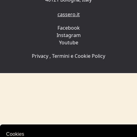
cassero.it
Facebook
Instagram
Youtube
Privacy
,
Termini
e
Cookie Policy
Cookies