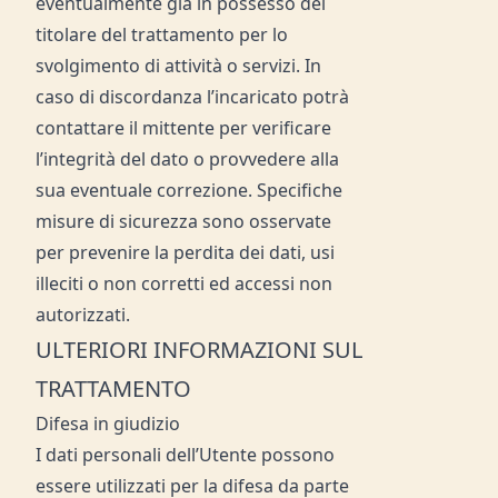
eventualmente già in possesso del
titolare del trattamento per lo
svolgimento di attività o servizi. In
caso di discordanza l’incaricato potrà
contattare il mittente per verificare
l’integrità del dato o provvedere alla
sua eventuale correzione. Specifiche
misure di sicurezza sono osservate
per prevenire la perdita dei dati, usi
illeciti o non corretti ed accessi non
autorizzati.
ULTERIORI INFORMAZIONI SUL
TRATTAMENTO
Difesa in giudizio
I dati personali dell’Utente possono
essere utilizzati per la difesa da parte