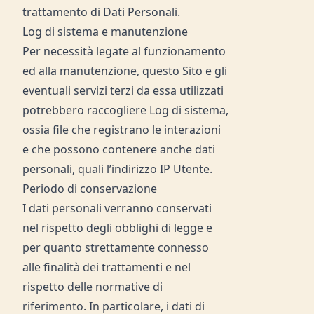
trattamento di Dati Personali.
Log di sistema e manutenzione
Per necessità legate al funzionamento
ed alla manutenzione, questo Sito e gli
eventuali servizi terzi da essa utilizzati
potrebbero raccogliere Log di sistema,
ossia file che registrano le interazioni
e che possono contenere anche dati
personali, quali l’indirizzo IP Utente.
Periodo di conservazione
I dati personali verranno conservati
nel rispetto degli obblighi di legge e
per quanto strettamente connesso
alle finalità dei trattamenti e nel
rispetto delle normative di
riferimento. In particolare, i dati di