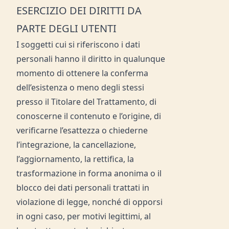
ESERCIZIO DEI DIRITTI DA
PARTE DEGLI UTENTI
I soggetti cui si riferiscono i dati
personali hanno il diritto in qualunque
momento di ottenere la conferma
dell’esistenza o meno degli stessi
presso il Titolare del Trattamento, di
conoscerne il contenuto e l’origine, di
verificarne l’esattezza o chiederne
l’integrazione, la cancellazione,
l’aggiornamento, la rettifica, la
trasformazione in forma anonima o il
blocco dei dati personali trattati in
violazione di legge, nonché di opporsi
in ogni caso, per motivi legittimi, al