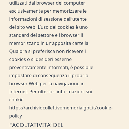
utilizzati dal browser del computer,
esclusivamente per memorizzare le
informazioni di sessione dell’utente
del sito web. L’uso dei cookies è uno
standard del settore e i browser li
memorizzano in un’apposita cartella.
Qualora si preferisca non ricevere i
cookies o si desideri esserne
preventivamente informati, è possibile
impostare di conseguenza il proprio
browser Web per la navigazione in
Internet. Per ulteriori informazioni sui
cookie
https://archiviocollettivomemorialgbt.it/cookie-
policy
FACOLTATIVITA’ DEL